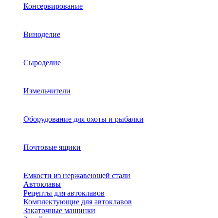
Консервирование
Виноделие
Сыроделие
Измельчители
Оборудование для охоты и рыбалки
Почтовые ящики
Емкости из нержавеющей стали
Автоклавы
Рецепты для автоклавов
Комплектующие для автоклавов
Закаточные машинки