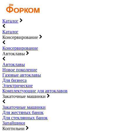
Каталог
Каталог
Консервирование
Консервирование
Автоклавы
Автоклавы
Новое поколение
Газовые автоклавы
Для бизнеса
Электрические
Комплектующие для автоклавов
Закаточные машинки
Закаточные машинки
Для жестяных банок
Для стеклянных банок
Запайщики
Коптильни