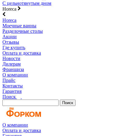
С цельнотянутым дном
Horeca
Horeca
Моечные ванны
Разделочные столы
Акции
Отзывы
Где купить
Оплата и доставка
Новости
Дилерам
Франшиза
О компании
Прайс
Контакты
Гарантия
Поиск
Поиск
О компании
Оплата и доставка
Гарантия