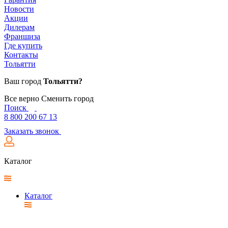
Новости
Акции
Дилерам
Франшиза
Где купить
Контакты
Тольятти
Ваш город
Тольятти?
Все верно
Сменить город
Поиск
8 800 200 67 13
Заказать звонок
Каталог
Каталог