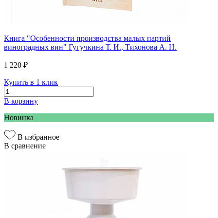
Книга "Особенности производства малых партий
виноградных вин" Гугучкина Т. И., Тихонова А. Н.
1 220 ₽
Купить в 1 клик
В корзину
Новинка
В избранное
В сравнение