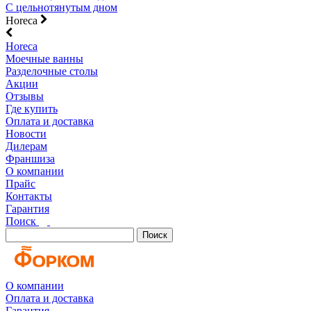
С цельнотянутым дном
Horeca
Horeca
Моечные ванны
Разделочные столы
Акции
Отзывы
Где купить
Оплата и доставка
Новости
Дилерам
Франшиза
О компании
Прайс
Контакты
Гарантия
Поиск
Поиск
О компании
Оплата и доставка
Гарантия