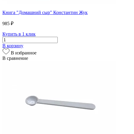
Книга "Домашний сыр" Константин Жук
985 ₽
Купить в 1 клик
В корзину
В избранное
В сравнение