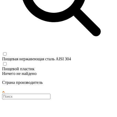
Пищевая нержавеющая сталь AISI 304
Пищевой пластик
Ничего не найдено
Страна производитель