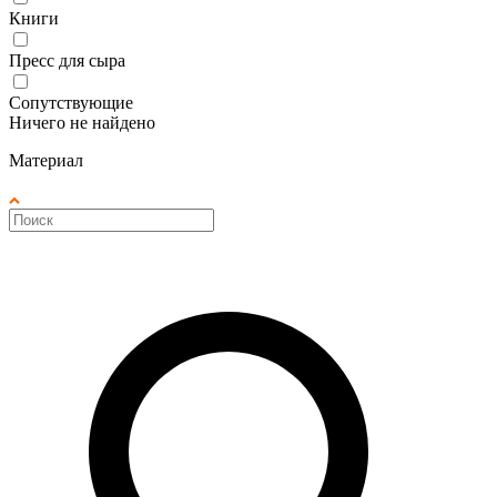
Книги
Пресс для сыра
Сопутствующие
Ничего не найдено
Материал