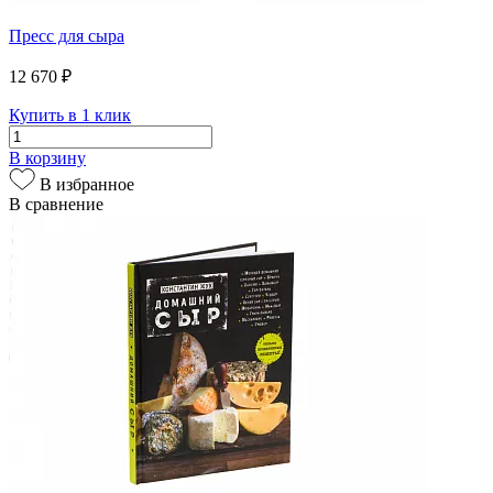
Пресс для сыра
12 670 ₽
Купить в 1 клик
В корзину
В избранное
В сравнение