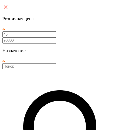
Розничная цена
Назначение