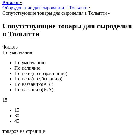
Каталог
•
Оборудование для сыроварни в Тольятти
•
Сопутствующие товары для сыроделия в Тольятти
•
Сопутствующие товары для сыроделия
в Тольятти
Фильтр
По умолчанию
По умолчанию
По наличию
По цене(по возрастанию)
По цене(по убыванию)
По названию(А-Я)
По названию(Я-А)
15
15
30
45
товаров на странице