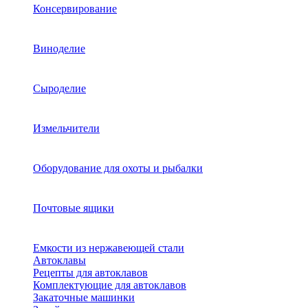
Консервирование
Виноделие
Сыроделие
Измельчители
Оборудование для охоты и рыбалки
Почтовые ящики
Емкости из нержавеющей стали
Автоклавы
Рецепты для автоклавов
Комплектующие для автоклавов
Закаточные машинки