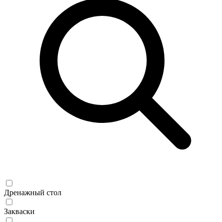
Дренажный стол
Закваски