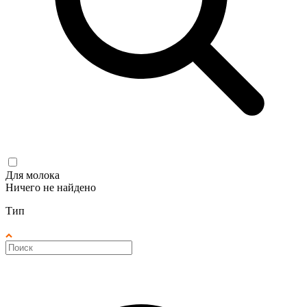
Для молока
Ничего не найдено
Тип