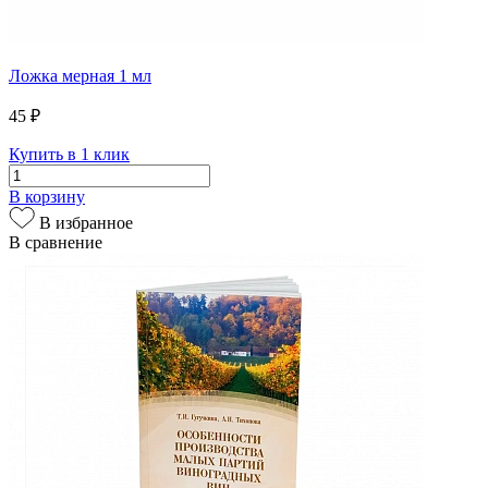
Ложка мерная 1 мл
45 ₽
Купить в 1 клик
В корзину
В избранное
В сравнение