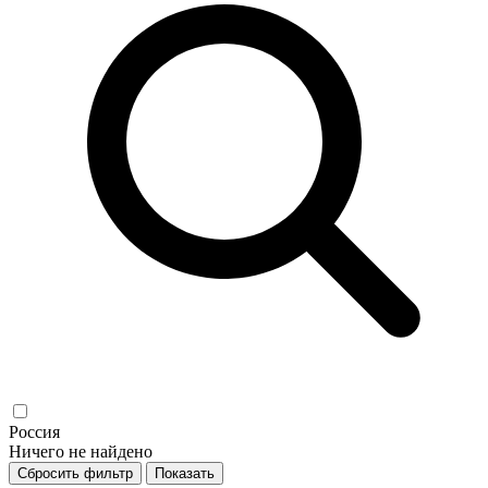
Россия
Ничего не найдено
Сбросить фильтр
Показать