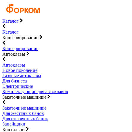
Каталог
Каталог
Консервирование
Консервирование
Автоклавы
Автоклавы
Новое поколение
Газовые автоклавы
Для бизнеса
Электрические
Комплектующие для автоклавов
Закаточные машинки
Закаточные машинки
Для жестяных банок
Для стеклянных банок
Запайщики
Коптильни