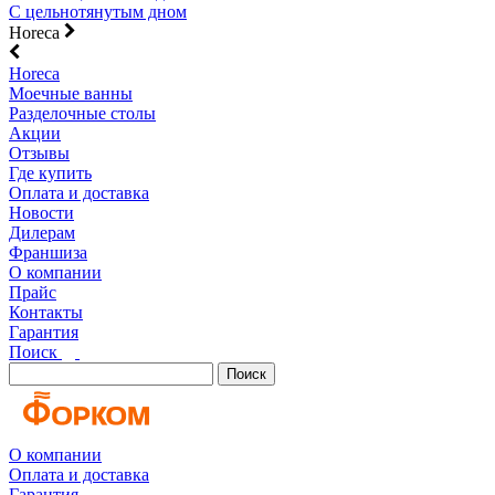
С цельнотянутым дном
Horeca
Horeca
Моечные ванны
Разделочные столы
Акции
Отзывы
Где купить
Оплата и доставка
Новости
Дилерам
Франшиза
О компании
Прайс
Контакты
Гарантия
Поиск
Поиск
О компании
Оплата и доставка
Гарантия