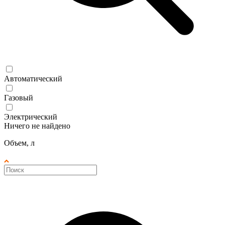
Автоматический
Газовый
Электрический
Ничего не найдено
Объем, л