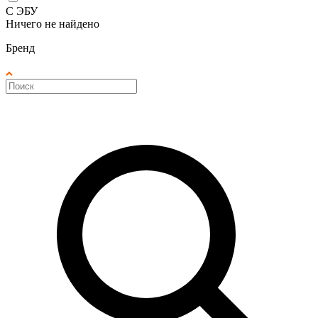
С ЭБУ
Ничего не найдено
Бренд