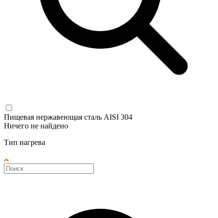
Пищевая нержавеющая сталь AISI 304
Ничего не найдено
Тип нагрева