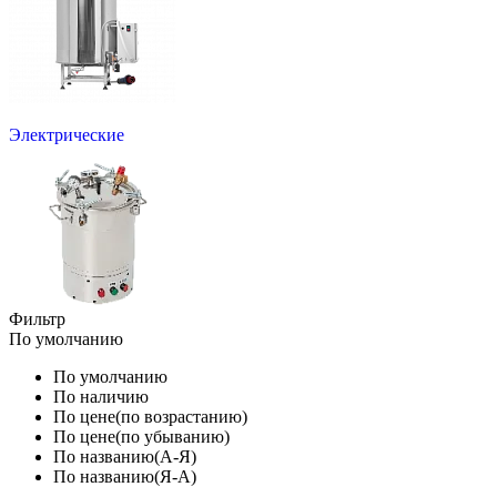
Электрические
Фильтр
По умолчанию
По умолчанию
По наличию
По цене(по возрастанию)
По цене(по убыванию)
По названию(А-Я)
По названию(Я-А)