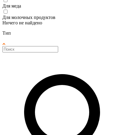
Для меда
Для молочных продуктов
Ничего не найдено
Тип