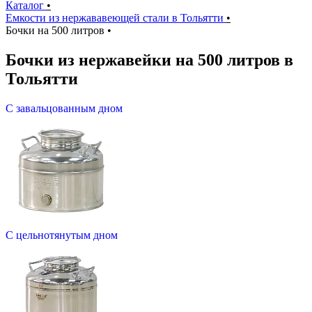
Каталог
•
Емкости из нержававеющей стали в Тольятти
•
Бочки на 500 литров
•
Бочки из нержавейки на 500 литров в
Тольятти
С завальцованным дном
С цельнотянутым дном