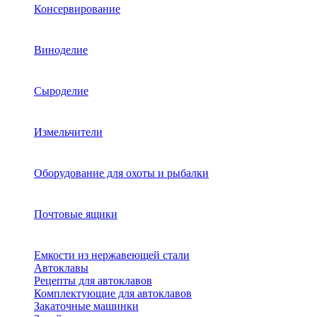
Консервирование
Виноделие
Сыроделие
Измельчители
Оборудование для охоты и рыбалки
Почтовые ящики
Емкости из нержавеющей стали
Автоклавы
Рецепты для автоклавов
Комплектующие для автоклавов
Закаточные машинки