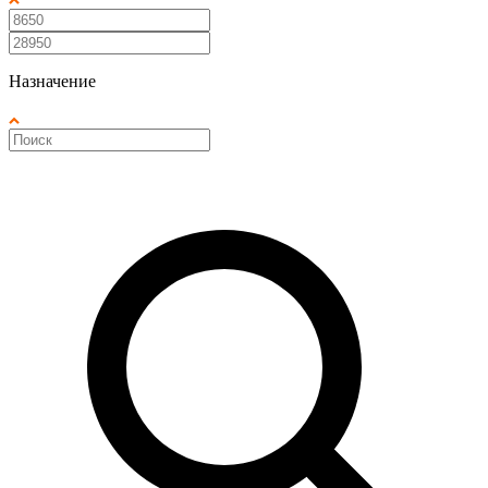
Назначение