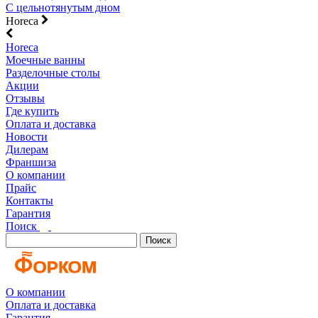
С цельнотянутым дном
Horeca
Horeca
Моечные ванны
Разделочные столы
Акции
Отзывы
Где купить
Оплата и доставка
Новости
Дилерам
Франшиза
О компании
Прайс
Контакты
Гарантия
Поиск
Поиск
О компании
Оплата и доставка
Гарантия