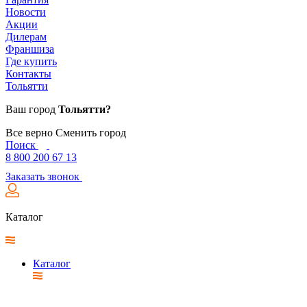
Новости
Акции
Дилерам
Франшиза
Где купить
Контакты
Тольятти
Ваш город
Тольятти?
Все верно
Сменить город
Поиск
8 800 200 67 13
Заказать звонок
Каталог
Каталог