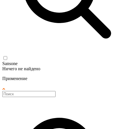
Sansone
Ничего не найдено
Применение