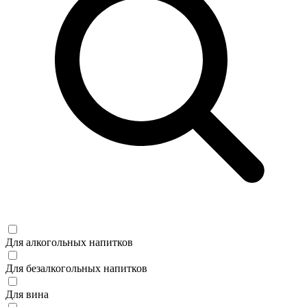
Для алкогольных напитков
Для безалкогольных напитков
Для вина