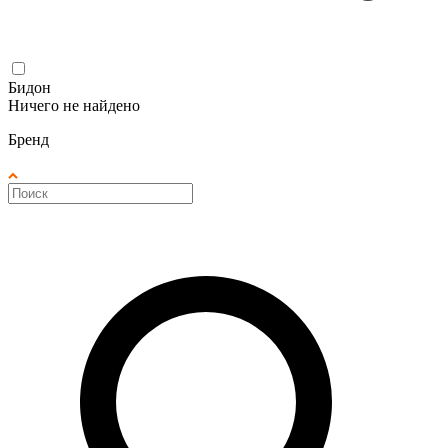
Бидон
Ничего не найдено
Бренд