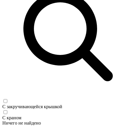
С закручивающейся крышкой
С краном
Ничего не найдено