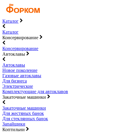
Каталог
Каталог
Консервирование
Консервирование
Автоклавы
Автоклавы
Новое поколение
Газовые автоклавы
Для бизнеса
Электрические
Комплектующие для автоклавов
Закаточные машинки
Закаточные машинки
Для жестяных банок
Для стеклянных банок
Запайщики
Коптильни