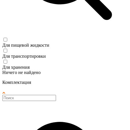
Для пищевой жидкости
Для транспортировки
Для хранения
Ничего не найдено
Комплектация