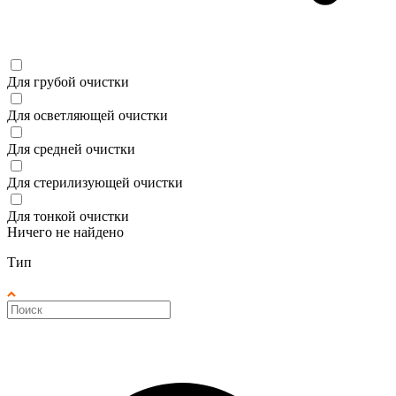
Для грубой очистки
Для осветляющей очистки
Для средней очистки
Для стерилизующей очистки
Для тонкой очистки
Ничего не найдено
Тип