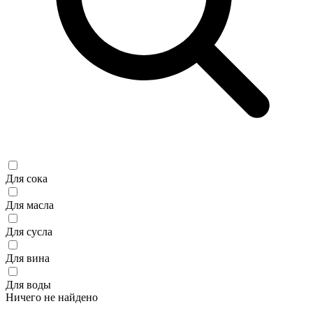
Для сока
Для масла
Для сусла
Для вина
Для воды
Ничего не найдено