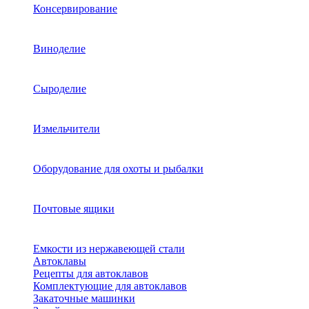
Консервирование
Виноделие
Сыроделие
Измельчители
Оборудование для охоты и рыбалки
Почтовые ящики
Емкости из нержавеющей стали
Автоклавы
Рецепты для автоклавов
Комплектующие для автоклавов
Закаточные машинки