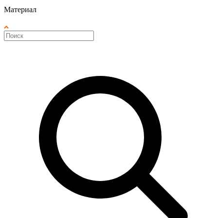
Материал