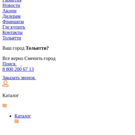
Новости
Акции
Дилерам
Франшиза
Где купить
Контакты
Тольятти
Ваш город
Тольятти?
Все верно
Сменить город
Поиск
8 800 200 67 13
Заказать звонок
Каталог
Каталог