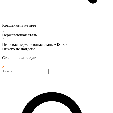
Крашенный металл
Нержавеющая сталь
Пищевая нержавеющая сталь AISI 304
Ничего не найдено
Страна производитель