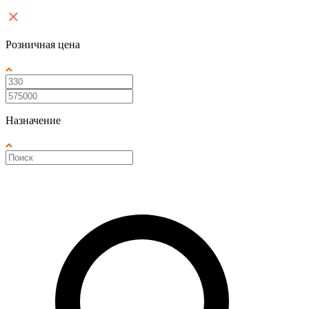
Розничная цена
Назначение