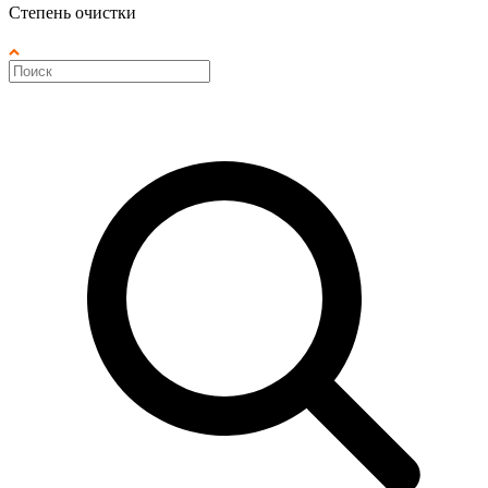
Степень очистки