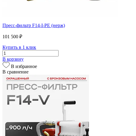
Пресс-фильтр F14-I-PE (нерж)
101 500 ₽
Купить в 1 клик
В корзину
В избранное
В сравнение