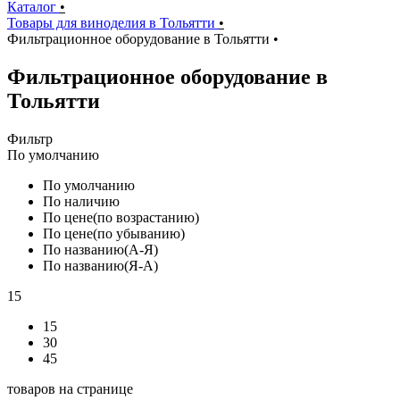
Каталог
•
Товары для виноделия в Тольятти
•
Фильтрационное оборудование в Тольятти
•
Фильтрационное оборудование в
Тольятти
Фильтр
По умолчанию
По умолчанию
По наличию
По цене(по возрастанию)
По цене(по убыванию)
По названию(А-Я)
По названию(Я-А)
15
15
30
45
товаров на странице