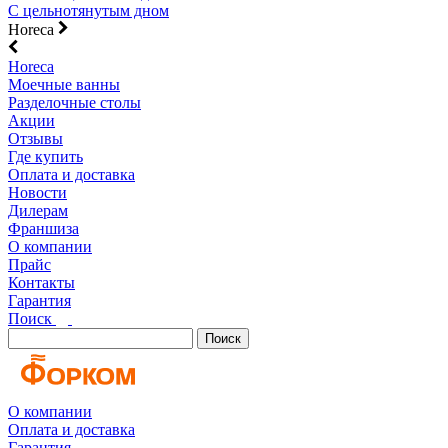
С цельнотянутым дном
Horeca
Horeca
Моечные ванны
Разделочные столы
Акции
Отзывы
Где купить
Оплата и доставка
Новости
Дилерам
Франшиза
О компании
Прайс
Контакты
Гарантия
Поиск
Поиск
О компании
Оплата и доставка
Гарантия