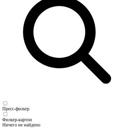
Пресс-фильтр
Фильтр-картон
Ничего не найдено