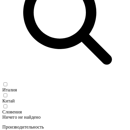
Италия
Китай
Словения
Ничего не найдено
Производительность