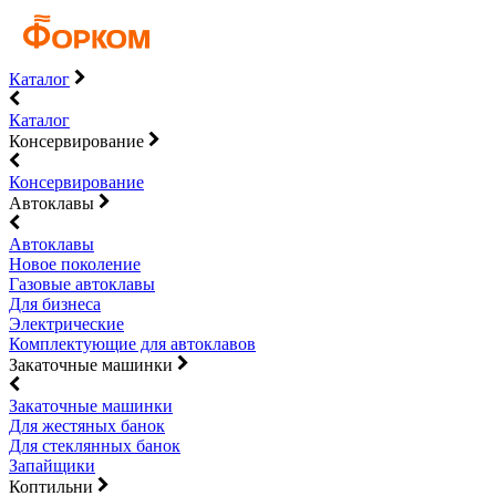
Каталог
Каталог
Консервирование
Консервирование
Автоклавы
Автоклавы
Новое поколение
Газовые автоклавы
Для бизнеса
Электрические
Комплектующие для автоклавов
Закаточные машинки
Закаточные машинки
Для жестяных банок
Для стеклянных банок
Запайщики
Коптильни