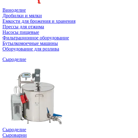
Виноделие
Дробилки и мялки
Емкости для брожения и хранения
Прессы для отжима
Насосы пищевые
Фильтрационное оборудование
Бутылкомоечные машины
Оборудование для розлива
Сыроделие
Сыроделие
Сыроварни