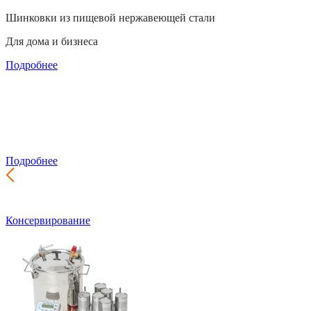
Шинковки из пищевой нержавеющей стали
Для дома и бизнеса
Подробнее
Производство почтовых ящиков
Самый широкий выбор для частного дома и подъезда
Подробнее
Консервирование