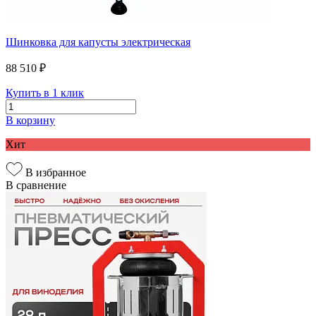
Шинковка для капусты электрическая
88 510 ₽
Купить в 1 клик
В корзину
Хит
В избранное
В сравнение