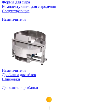
Формы для сыра
Комплектующие для сыроделия
Сопутствующие
Измельчители
Измельчители
Дробилки для яблок
Шинковки
Для охоты и рыбалки