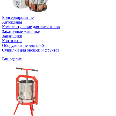
Консервирование
Автоклавы
Комплектующие для автоклавов
Закаточные машинки
Запайщики
Коптильни
Оборудование для колбас
Сушилки для овощей и фруктов
Виноделие