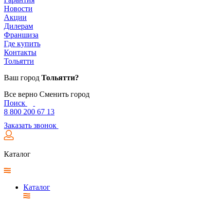
Новости
Акции
Дилерам
Франшиза
Где купить
Контакты
Тольятти
Ваш город
Тольятти?
Все верно
Сменить город
Поиск
8 800 200 67 13
Заказать звонок
Каталог
Каталог