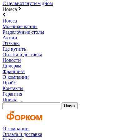
С цельнотянутым дном
Horeca
Horeca
Моечные ванны
Разделочные столы
Акции
Отзывы
Где купить
Оплата и доставка
Новости
Дилерам
Франшиза
О компании
Прайс
Контакты
Гарантия
Поиск
Поиск
О компании
Оплата и доставка
Гарантия