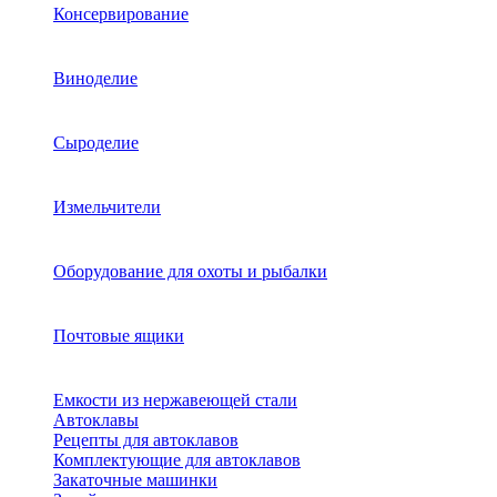
Консервирование
Виноделие
Сыроделие
Измельчители
Оборудование для охоты и рыбалки
Почтовые ящики
Емкости из нержавеющей стали
Автоклавы
Рецепты для автоклавов
Комплектующие для автоклавов
Закаточные машинки