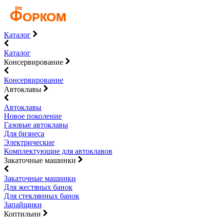
Каталог
Каталог
Консервирование
Консервирование
Автоклавы
Автоклавы
Новое поколение
Газовые автоклавы
Для бизнеса
Электрические
Комплектующие для автоклавов
Закаточные машинки
Закаточные машинки
Для жестяных банок
Для стеклянных банок
Запайщики
Коптильни