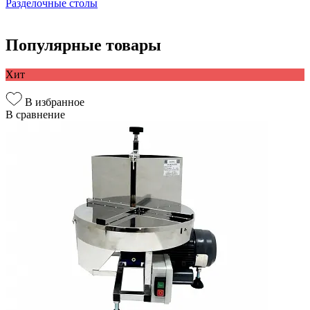
Разделочные столы
Популярные товары
Хит
В избранное
В сравнение