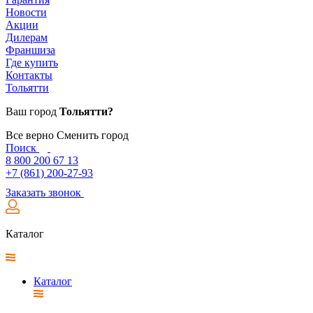
Новости
Акции
Дилерам
Франшиза
Где купить
Контакты
Тольятти
Ваш город
Тольятти?
Все верно
Сменить город
Поиск
8 800 200 67 13
+7 (861) 200-27-93
Заказать звонок
Каталог
Каталог