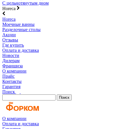
С цельнотянутым дном
Horeca
Horeca
Моечные ванны
Разделочные столы
Акции
Отзывы
Где купить
Оплата и доставка
Новости
Дилерам
Франшиза
О компании
Прайс
Контакты
Гарантия
Поиск
Поиск
О компании
Оплата и доставка
Гарантия