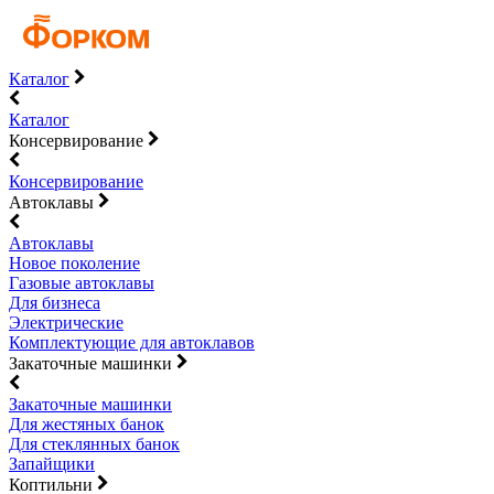
Каталог
Каталог
Консервирование
Консервирование
Автоклавы
Автоклавы
Новое поколение
Газовые автоклавы
Для бизнеса
Электрические
Комплектующие для автоклавов
Закаточные машинки
Закаточные машинки
Для жестяных банок
Для стеклянных банок
Запайщики
Коптильни