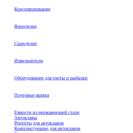
Консервирование
Виноделие
Сыроделие
Измельчители
Оборудование для охоты и рыбалки
Почтовые ящики
Емкости из нержавеющей стали
Автоклавы
Рецепты для автоклавов
Комплектующие для автоклавов