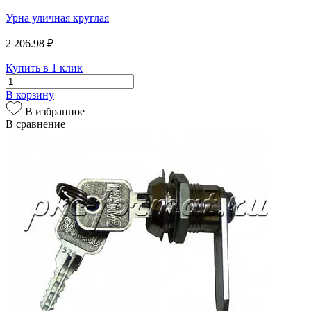
Урна уличная круглая
2 206.98 ₽
Купить в 1 клик
В корзину
В избранное
В сравнение