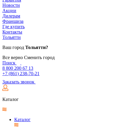
Новости
Акции
Дилерам
Франшиза
Где купить
Контакты
Тольятти
Ваш город
Тольятти?
Все верно
Сменить город
Поиск
8 800 200 67 13
+7 (861) 238-70-21
Заказать звонок
Каталог
Каталог