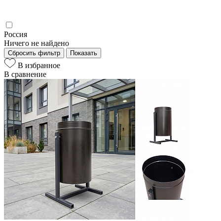
Россия
Ничего не найдено
Сбросить фильтр
Показать
В избранное
В сравнение