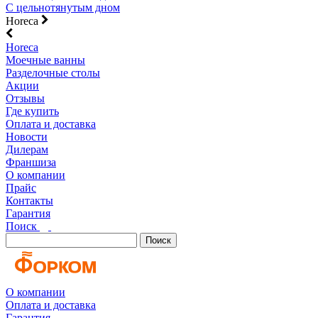
С цельнотянутым дном
Horeca
Horeca
Моечные ванны
Разделочные столы
Акции
Отзывы
Где купить
Оплата и доставка
Новости
Дилерам
Франшиза
О компании
Прайс
Контакты
Гарантия
Поиск
Поиск
О компании
Оплата и доставка
Гарантия