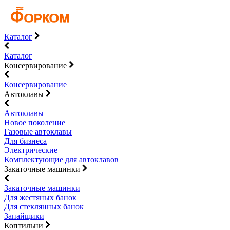
Каталог
Каталог
Консервирование
Консервирование
Автоклавы
Автоклавы
Новое поколение
Газовые автоклавы
Для бизнеса
Электрические
Комплектующие для автоклавов
Закаточные машинки
Закаточные машинки
Для жестяных банок
Для стеклянных банок
Запайщики
Коптильни