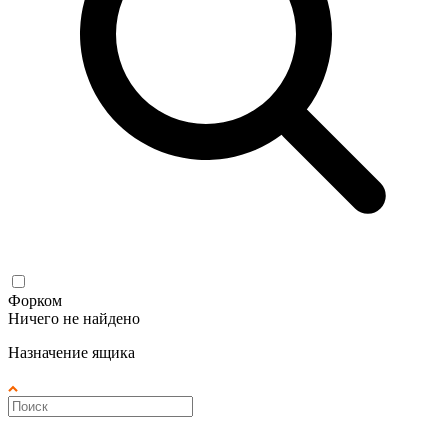
Форком
Ничего не найдено
Назначение ящика