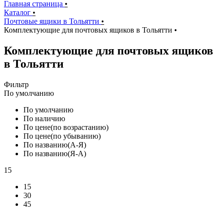
Главная страница
•
Каталог
•
Почтовые ящики в Тольятти
•
Комплектующие для почтовых ящиков в Тольятти
•
Комплектующие для почтовых ящиков
в Тольятти
Фильтр
По умолчанию
По умолчанию
По наличию
По цене(по возрастанию)
По цене(по убыванию)
По названию(А-Я)
По названию(Я-А)
15
15
30
45