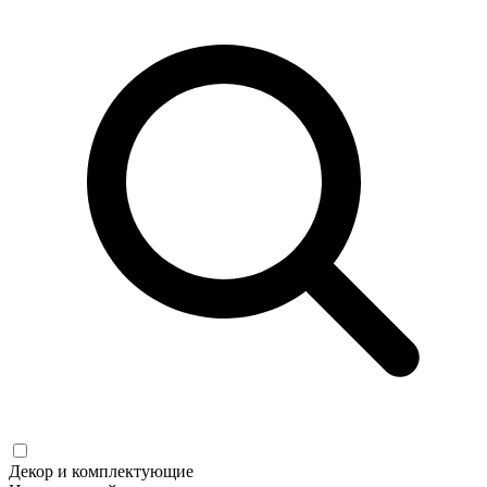
Декор и комплектующие