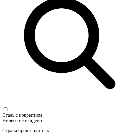
Сталь с покрытием
Ничего не найдено
Страна производитель