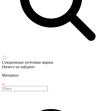
Секционные почтовые ящики
Ничего не найдено
Материал