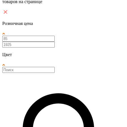
товаров на странице
Розничная цена
Цвет