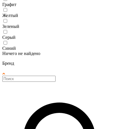
Графит
Желтый
Зеленый
Серый
Синий
Ничего не найдено
Бренд