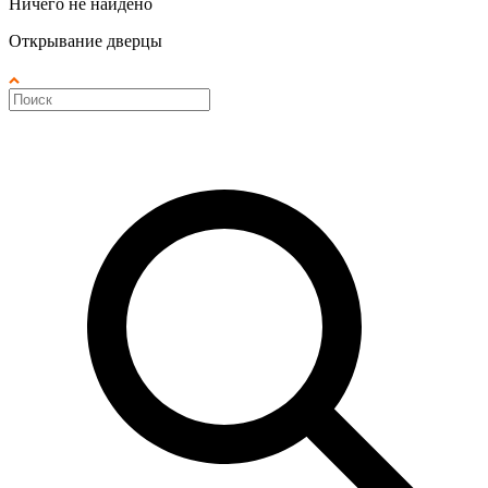
Ничего не найдено
Открывание дверцы