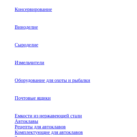
Консервирование
Виноделие
Сыроделие
Измельчители
Оборудование для охоты и рыбалки
Почтовые ящики
Емкости из нержавеющей стали
Автоклавы
Рецепты для автоклавов
Комплектующие для автоклавов