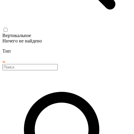
Вертикальное
Ничего не найдено
Тип