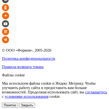
© ООО «Форком», 2005-2026
Политика конфиденциальности
Правила возврата товара
Файлы cookie
Мы используем файлы cookie и Яндекс Метрику. Чтобы
улучшить работу сайта и предоставить вам больше
возможностей. Продолжая использовать сайт, вы
соглашаетесь
с
условиями использования
cookie.
Понятно
Закрыть