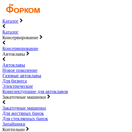
Каталог
Каталог
Консервирование
Консервирование
Автоклавы
Автоклавы
Новое поколение
Газовые автоклавы
Для бизнеса
Электрические
Комплектующие для автоклавов
Закаточные машинки
Закаточные машинки
Для жестяных банок
Для стеклянных банок
Запайщики
Коптильни