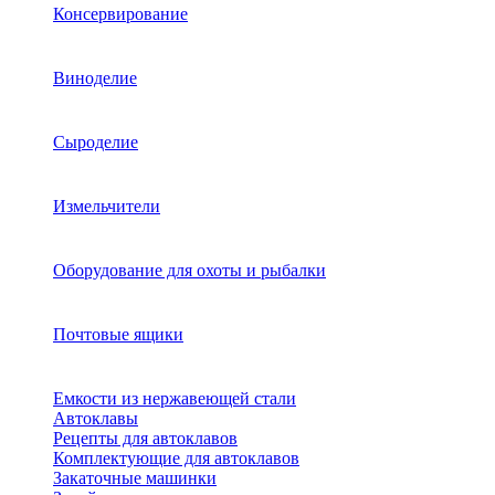
Консервирование
Виноделие
Сыроделие
Измельчители
Оборудование для охоты и рыбалки
Почтовые ящики
Емкости из нержавеющей стали
Автоклавы
Рецепты для автоклавов
Комплектующие для автоклавов
Закаточные машинки