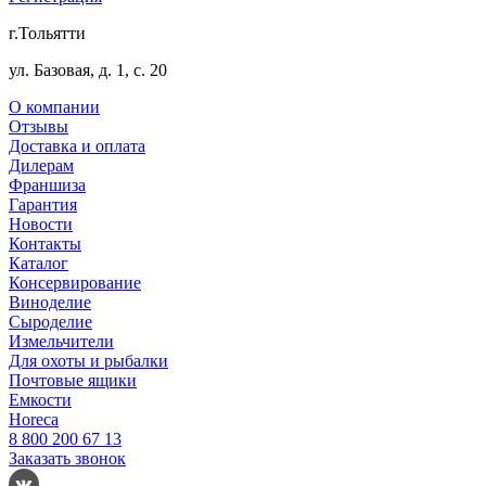
г.Тольятти
ул. Базовая, д. 1, с. 20
О компании
Отзывы
Доставка и оплата
Дилерам
Франшиза
Гарантия
Новости
Контакты
Каталог
Консервирование
Виноделие
Сыроделие
Измельчители
Для охоты и рыбалки
Почтовые ящики
Емкости
Horeca
8 800 200 67 13
Заказать звонок