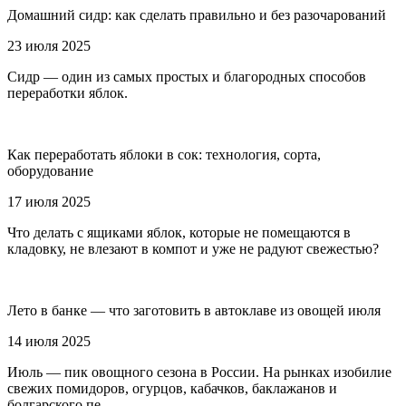
Домашний сидр: как сделать правильно и без разочарований
23 июля 2025
Сидр — один из самых простых и благородных способов
переработки яблок.
Как переработать яблоки в сок: технология, сорта,
оборудование
17 июля 2025
Что делать с ящиками яблок, которые не помещаются в
кладовку, не влезают в компот и уже не радуют свежестью?
Лето в банке — что заготовить в автоклаве из овощей июля
14 июля 2025
Июль — пик овощного сезона в России. На рынках изобилие
свежих помидоров, огурцов, кабачков, баклажанов и
болгарского пе...