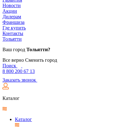
Новости
Акции
Дилерам
Франшиза
Где купить
Контакты
Тольятти
Ваш город
Тольятти?
Все верно
Сменить город
Поиск
8 800 200 67 13
Заказать звонок
Каталог
Каталог