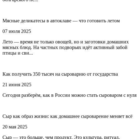
Мясные деликатесы в автоклаве — что готовить летом
07 июля 2025
Лето — время не только овощей, но и заготовки домашних
мясных блюд. На частных подворьях идёт активный забой
птицы и сви...
Как получить 350 тысяч на сыроварню от государства
21 июня 2025
Сегодня разберём, как в России можно стать сыроваром с нуля
Сыр как образ жизни: как домашнее сыроварение меняет всё
20 мая 2025
Сыр — это больше, чем продукт. Это культура, ритуал,