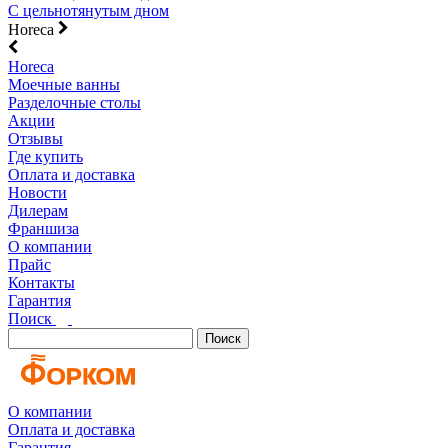
С цельнотянутым дном
Horeca
Horeca
Моечные ванны
Разделочные столы
Акции
Отзывы
Где купить
Оплата и доставка
Новости
Дилерам
Франшиза
О компании
Прайс
Контакты
Гарантия
Поиск
Поиск
О компании
Оплата и доставка
Гарантия