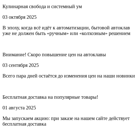
Кулинарная свобода и системный ум
03 октября 2025
В эпоху, когда всё идёт к автоматизации, бытовой автоклав
уже не должен быть «ручным» или «колхозным» решением
Внимание! Скоро повышение цен на автоклавы
03 сентября 2025
Всего пара дней остаётся до изменения цен на наши новинки
Бесплатная доставка на популярные товары!
01 августа 2025
Мы запускаем акцию: при заказе на нашем сайте действует
бесплатная доставка