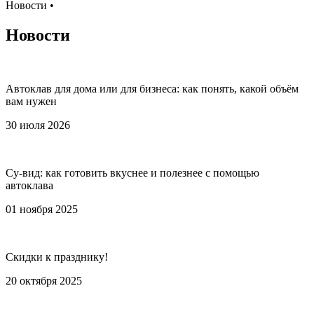
Новости
•
Новости
Автоклав для дома или для бизнеса: как понять, какой объём
вам нужен
30 июля 2026
Су-вид: как готовить вкуснее и полезнее с помощью
автоклава
01 ноября 2025
Скидки к празднику!
20 октября 2025