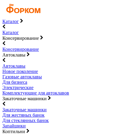
Каталог
Каталог
Консервирование
Консервирование
Автоклавы
Автоклавы
Новое поколение
Газовые автоклавы
Для бизнеса
Электрические
Комплектующие для автоклавов
Закаточные машинки
Закаточные машинки
Для жестяных банок
Для стеклянных банок
Запайщики
Коптильни