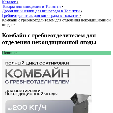
Каталог
•
Товары для виноделия в Тольятти
•
Дробилки и мялки для винограда в Тольятти
•
Гребнеотделитель для винограда в Тольятти
•
Комбайн с гребнеотделителем для отделения некондиционной
ягоды
•
Комбайн с гребнеотделителем для
отделения некондиционной ягоды
Новинкa