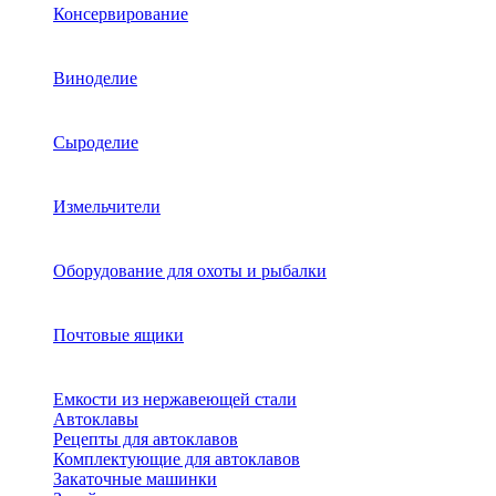
Консервирование
Виноделие
Сыроделие
Измельчители
Оборудование для охоты и рыбалки
Почтовые ящики
Емкости из нержавеющей стали
Автоклавы
Рецепты для автоклавов
Комплектующие для автоклавов
Закаточные машинки