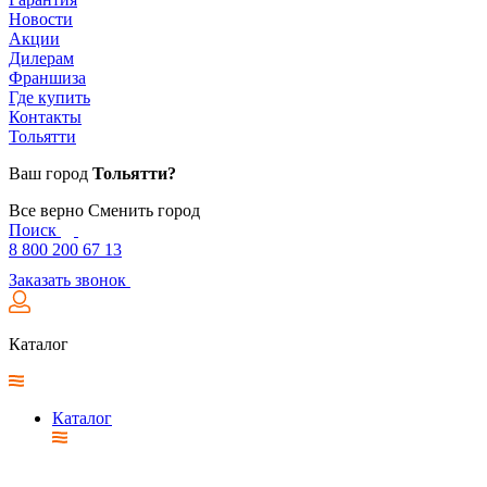
Новости
Акции
Дилерам
Франшиза
Где купить
Контакты
Тольятти
Ваш город
Тольятти?
Все верно
Сменить город
Поиск
8 800 200 67 13
Заказать звонок
Каталог
Каталог