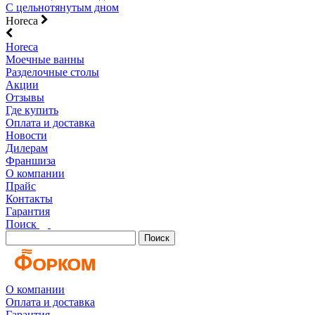
С цельнотянутым дном
Horeca
Horeca
Моечные ванны
Разделочные столы
Акции
Отзывы
Где купить
Оплата и доставка
Новости
Дилерам
Франшиза
О компании
Прайс
Контакты
Гарантия
Поиск
Поиск
О компании
Оплата и доставка
Гарантия